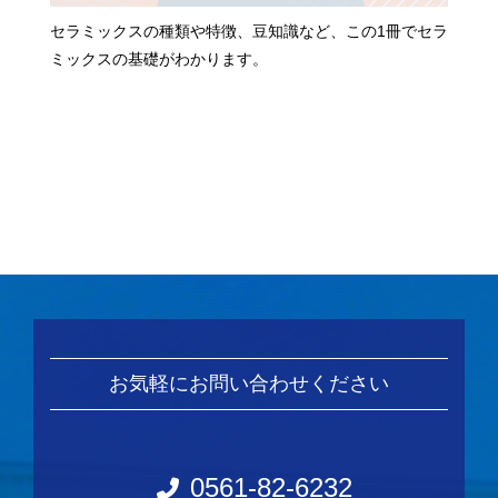
セラミックスの種類や特徴、豆知識など、この1冊でセラ
ミックスの基礎がわかります。
お気軽にお問い合わせください
0561-82-6232