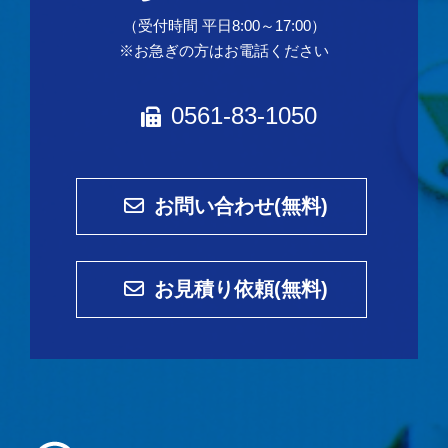
（受付時間 平日8:00～17:00）
※お急ぎの方はお電話ください
0561-83-1050
お問い合わせ(無料)
お見積り依頼(無料)