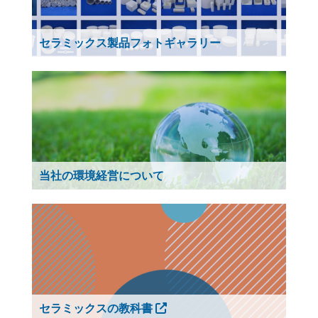
セラミックス製品フォトギャラリー
当社の環境経営について
セラミックスの教科書