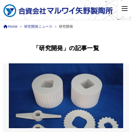
Home
研究開発ニュース
研究開発
>
>
「研究開発」の記事一覧