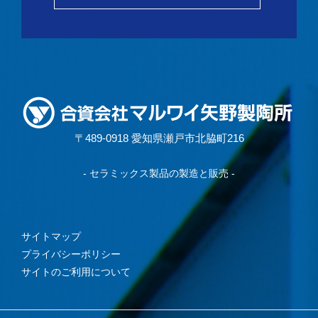
〒489-0918 愛知県瀬戸市北脇町216
- セラミックス製品の製造と販売 -
サイトマップ
プライバシーポリシー
サイトのご利用について