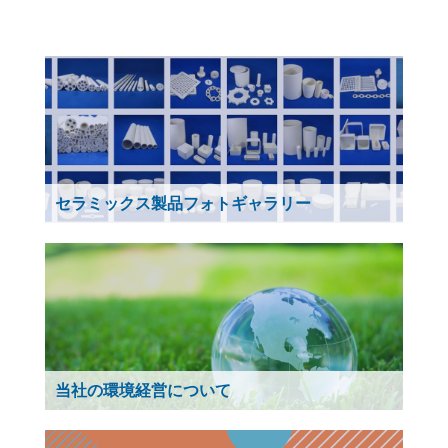
セラミックス製品フォトギャラリー
当社の環境経営について