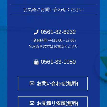
お気軽にお問い合わせください
0561-82-6232
（受付時間 平日8:00～17:00）
※お急ぎの方はお電話ください
0561-83-1050
お問い合わせ(無料)
お見積り依頼(無料)