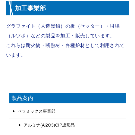
加工事業部
グラファイト（人造黒鉛）の板（セッター）・坩堝
（ルツボ）などの製品を加工・販売しています。
これらは耐火物・断熱材・各種炉材として利用されて
います。
製品案内
セラミックス事業部
アルミナ(Al2O3)CIP成形品