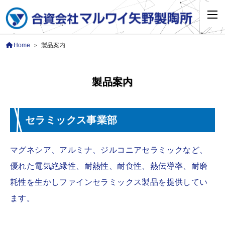
Home
製品案内
>
製品案内
セラミックス事業部
マグネシア、アルミナ、ジルコニアセラミックなど、
優れた電気絶縁性、耐熱性、耐食性、熱伝導率、耐磨
耗性を生かしファインセラミックス製品を提供してい
ます。