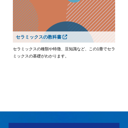
セラミックスの教科書
セラミックスの種類や特徴、豆知識など、この1冊でセラ
ミックスの基礎がわかります。